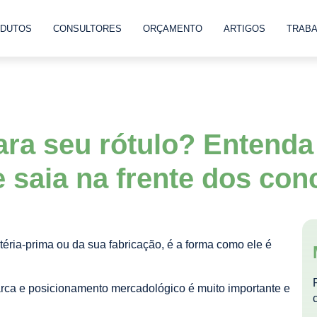
DUTOS
CONSULTORES
ORÇAMENTO
ARTIGOS
TRAB
ara seu rótulo? Entenda
e saia na frente dos con
éria-prima ou da sua fabricação, é a forma como ele é
rca e posicionamento mercadológico é muito importante e