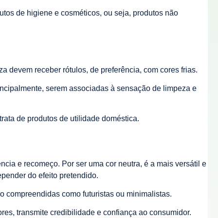
utos de higiene e cosméticos, ou seja, produtos não
 devem receber rótulos, de preferência, com cores frias.
principalmente, serem associadas à sensação de limpeza e
rata de produtos de utilidade doméstica.
ncia e recomeço. Por ser uma cor neutra, é a mais versátil e
epender do efeito pretendido.
 compreendidas como futuristas ou minimalistas.
res, transmite credibilidade e confiança ao consumidor.