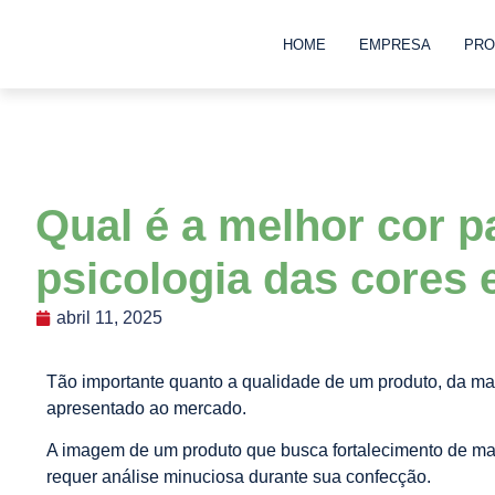
HOME
EMPRESA
PRO
Qual é a melhor cor p
psicologia das cores 
abril 11, 2025
Tão importante quanto a qualidade de um produto, da mat
apresentado ao mercado.
A imagem de um produto que busca fortalecimento de ma
requer análise minuciosa durante sua confecção.